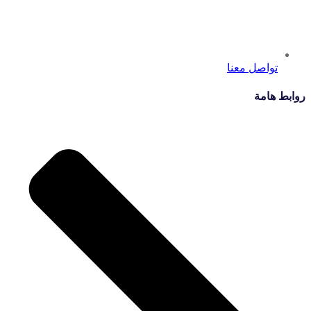
تواصل معنا
روابط هامة