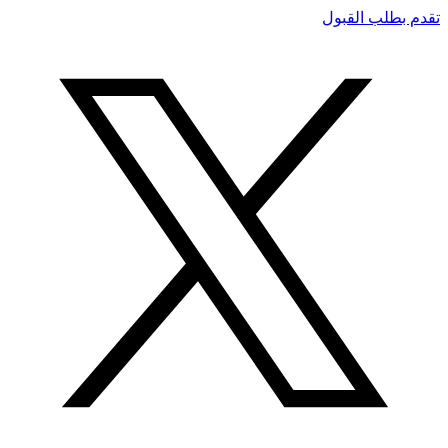
تقدم بطلب القبول