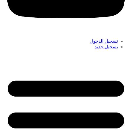
تسجيل الدخول
تسجيل جديد