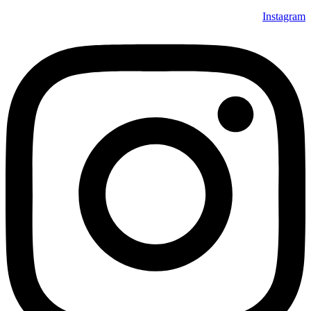
Instagram