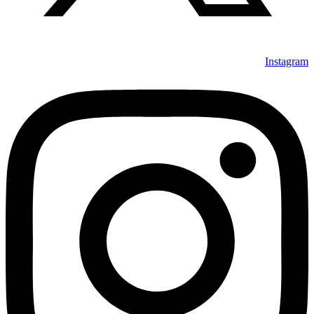
Instagram