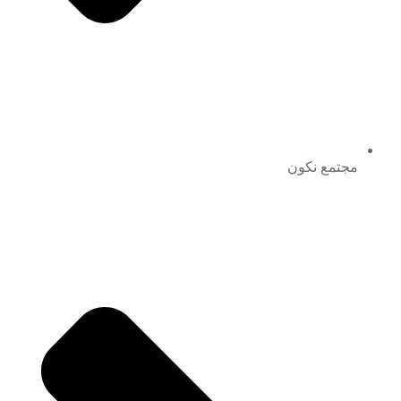
مجتمع نكون