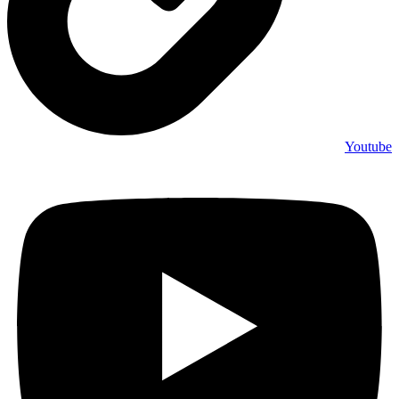
Youtube