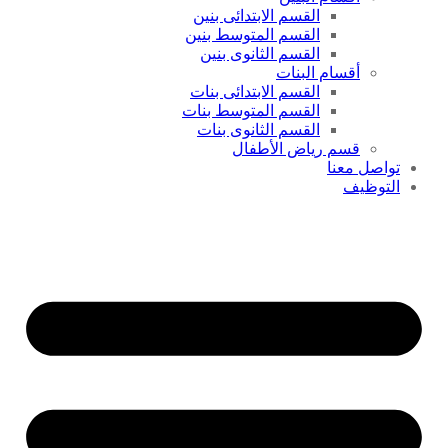
القسم الابتدائى بنين
القسم المتوسط بنين
القسم الثانوى بنين
أقسام البنات
القسم الابتدائى بنات
القسم المتوسط بنات
القسم الثانوى بنات
قسم رياض الأطفال
تواصل معنا
التوظيف