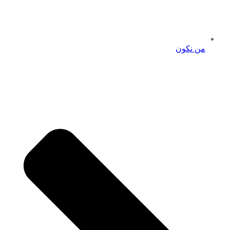
من نكون