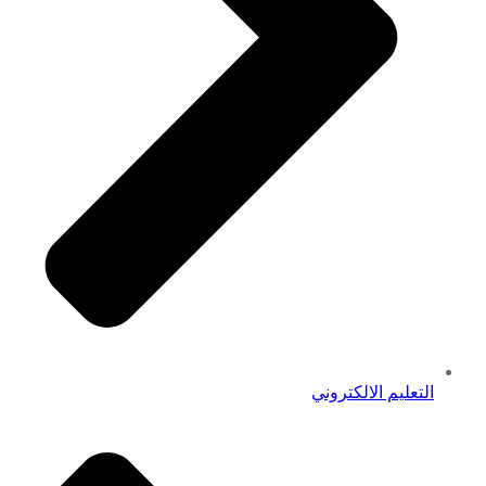
التعليم الالكتروني