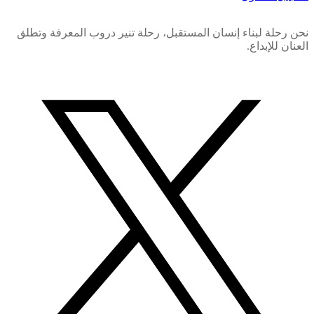
نحن رحلة لبناء إنسان المستقبل، رحلة تنير دروب المعرفة وتطلق
العنان للإبداع.