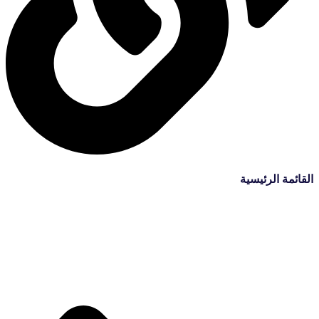
القائمة الرئيسية