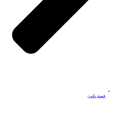
قصة نكون