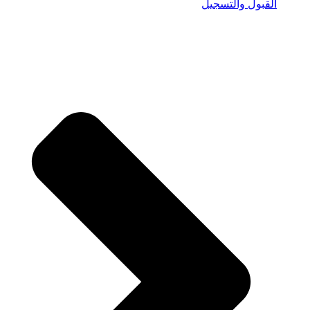
القبول والتسجيل