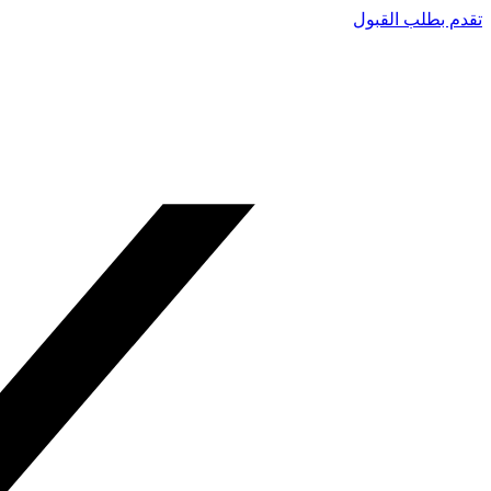
تقدم بطلب القبول