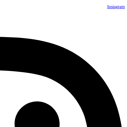
Instagram