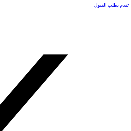
تقدم بطلب القبول