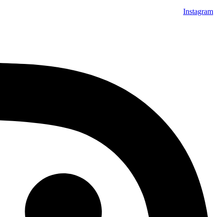
Instagram