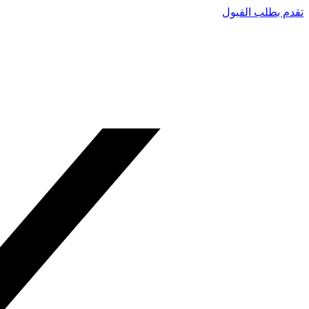
تقدم بطلب القبول