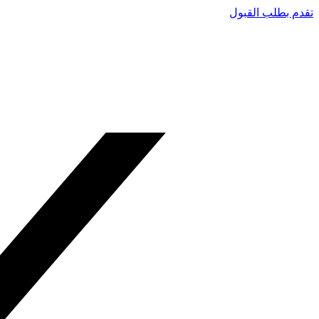
تقدم بطلب القبول