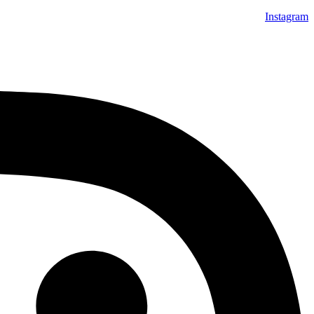
Instagram