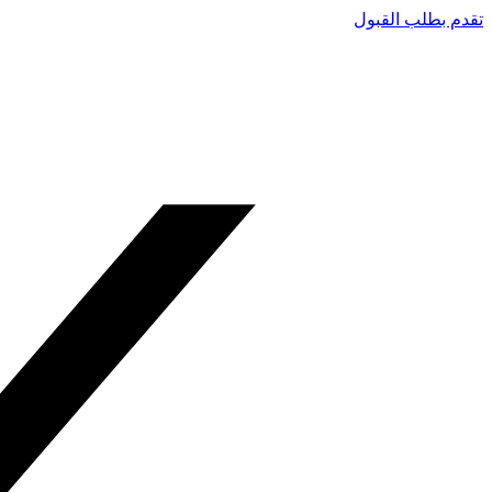
تقدم بطلب القبول