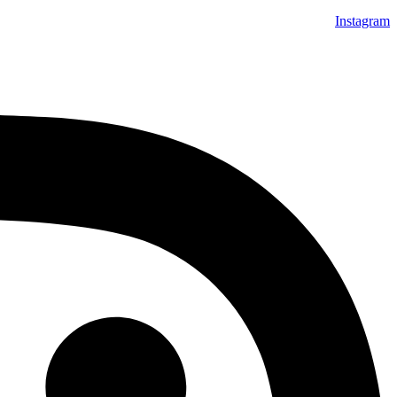
Instagram