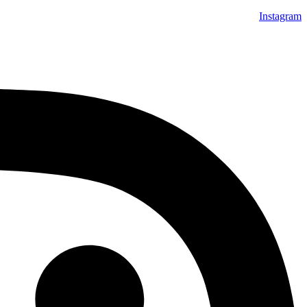
Instagram