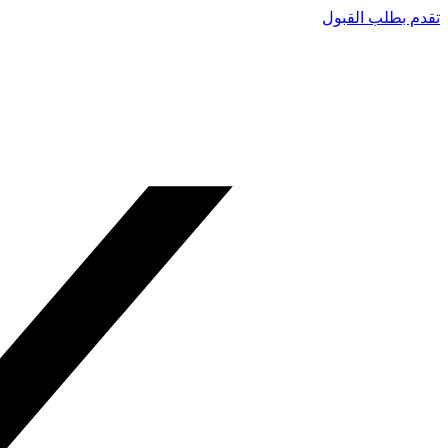
تقدم بطلب القبول