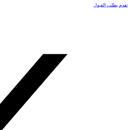
تقدم بطلب القبول