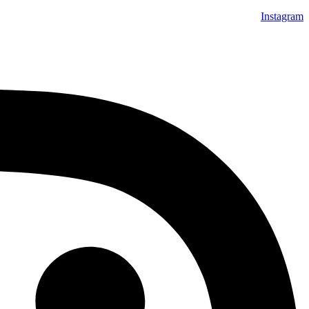
Instagram