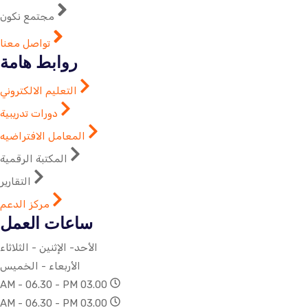
مجتمع نكون
تواصل معنا
روابط هامة
التعليم الالكتروني
دورات تدريبية
المعامل الافتراضيه
المكتبة الرقمية
التقارير
مركز الدعم
ساعات العمل
الأحد- الإثنين - الثلاثاء
الأربعاء - الخميس
03.00 AM - 06.30 - PM
03.00 AM - 06.30 - PM