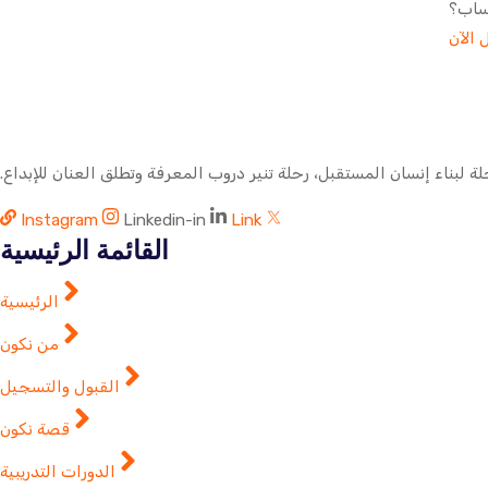
ساب؟
 الآن
ة لبناء إنسان المستقبل، رحلة تنير دروب المعرفة وتطلق العنان للإبداع.
Instagram
Linkedin-in
Link
القائمة الرئيسية
الرئيسية
من نكون
القبول والتسجيل
قصة نكون
الدورات التدريبية