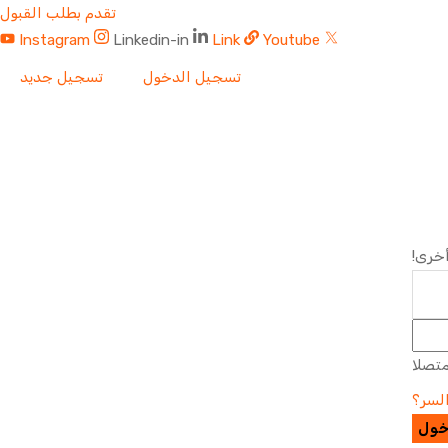
تقدم بطلب القبول
Instagram
Linkedin-in
Link
Youtube
تسجيل الدخول
تسجيل جديد
أخرى!
متصلا
لسر؟
خول