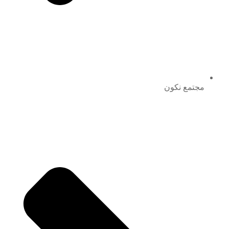
مجتمع نكون