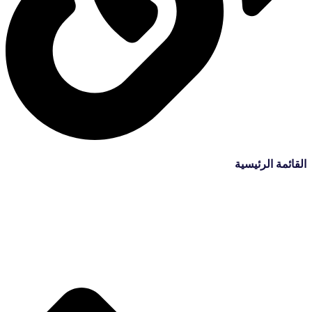
القائمة الرئيسية