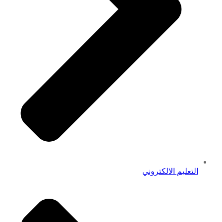
التعليم الالكتروني