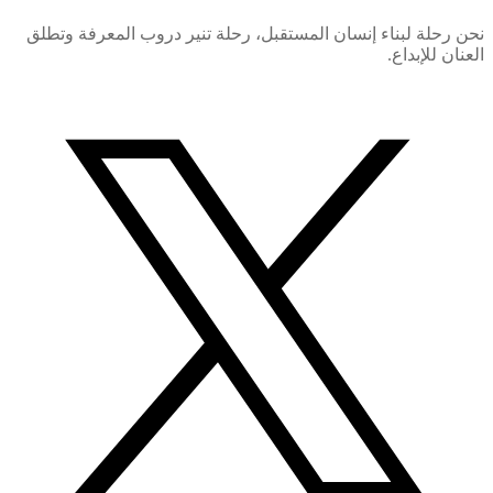
نحن رحلة لبناء إنسان المستقبل، رحلة تنير دروب المعرفة وتطلق
العنان للإبداع.