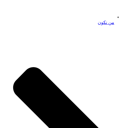
من نكون