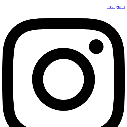
Instagram