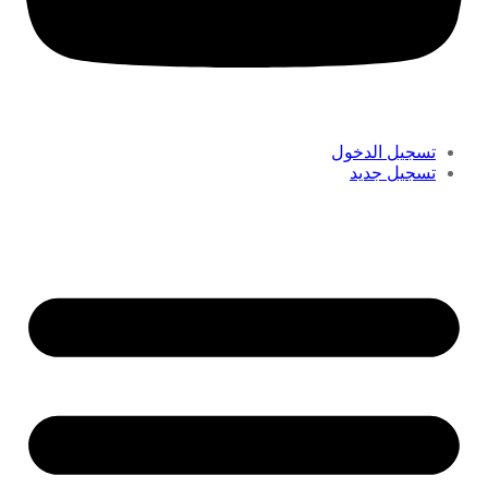
تسجيل الدخول
تسجيل جديد