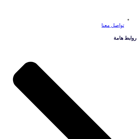
تواصل معنا
روابط هامة