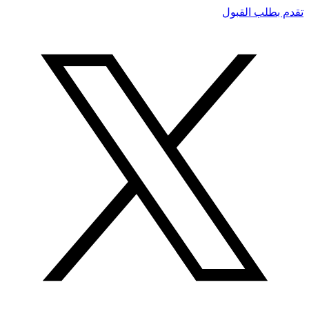
تقدم بطلب القبول