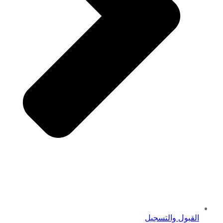
القبول والتسجيل