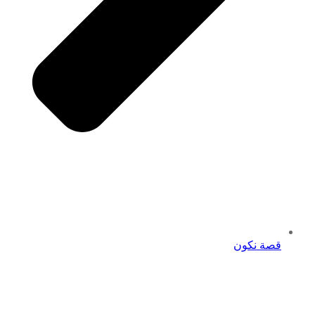
قصة نكون