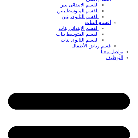
القسم الابتدائى بنين
القسم المتوسط بنين
القسم الثانوى بنين
أقسام البنات
القسم الابتدائى بنات
القسم المتوسط بنات
القسم الثانوى بنات
قسم رياض الأطفال
تواصل معنا
التوظيف