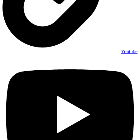
Youtube