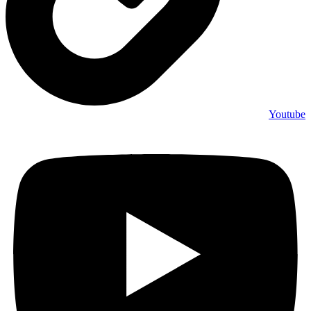
Youtube