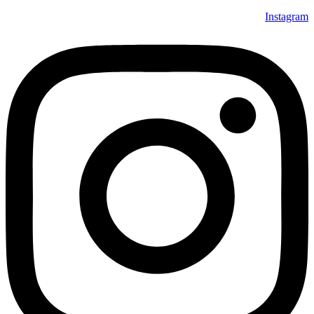
Instagram