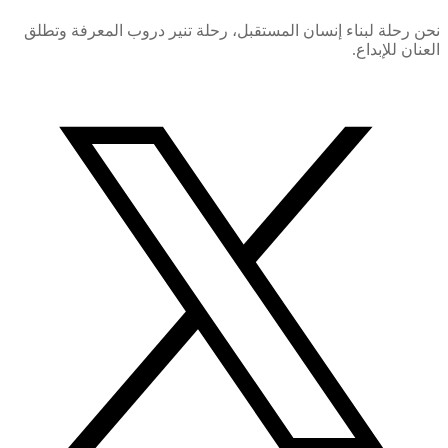
نحن رحلة لبناء إنسان المستقبل، رحلة تنير دروب المعرفة وتطلق
العنان للإبداع.