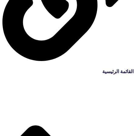
القائمة الرئيسية