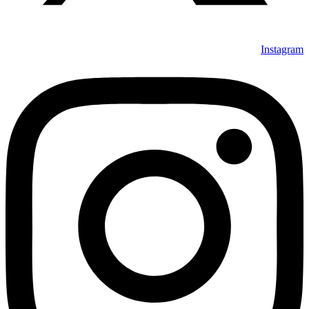
Instagram