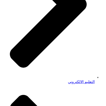
التعليم الالكتروني