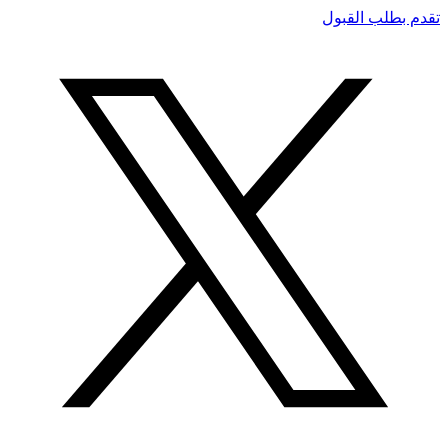
تقدم بطلب القبول