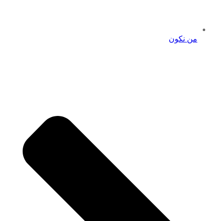
من نكون