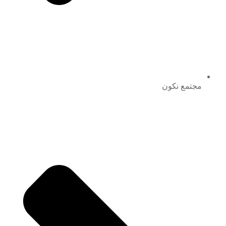
مجتمع نكون