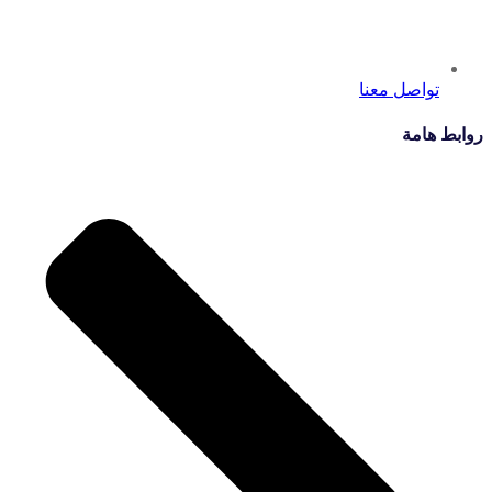
تواصل معنا
روابط هامة