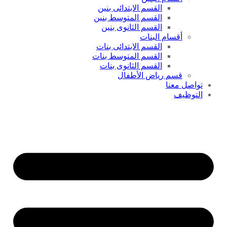
القسم الابتدائى بنين
القسم المتوسط بنين
القسم الثانوى بنين
أقسام البنات
القسم الابتدائى بنات
القسم المتوسط بنات
القسم الثانوى بنات
قسم رياض الأطفال
تواصل معنا
التوظيف