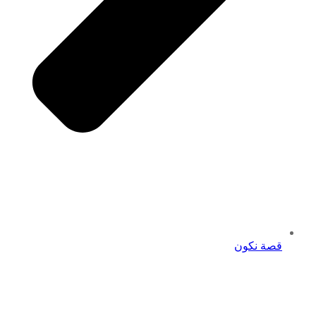
قصة نكون