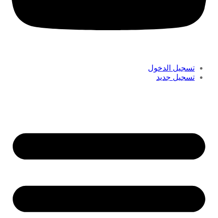
تسجيل الدخول
تسجيل جديد