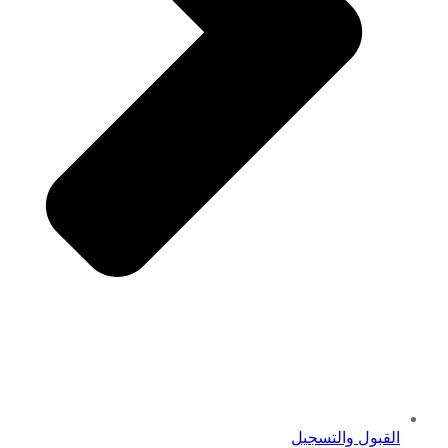
القبول والتسجيل