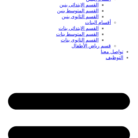
القسم الابتدائى بنين
القسم المتوسط بنين
القسم الثانوى بنين
أقسام البنات
القسم الابتدائى بنات
القسم المتوسط بنات
القسم الثانوى بنات
قسم رياض الأطفال
تواصل معنا
التوظيف