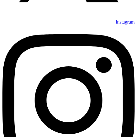
Instagram