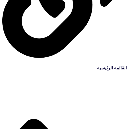
القائمة الرئيسية