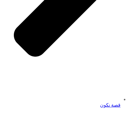
قصة نكون