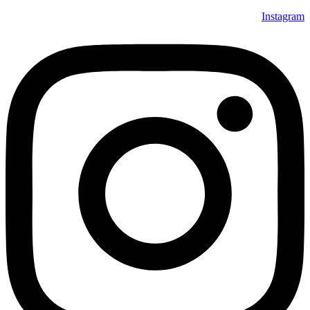
Instagram