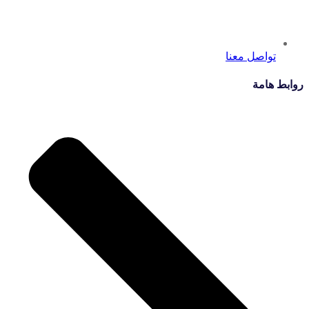
تواصل معنا
روابط هامة