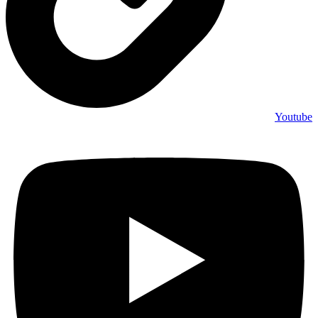
Youtube