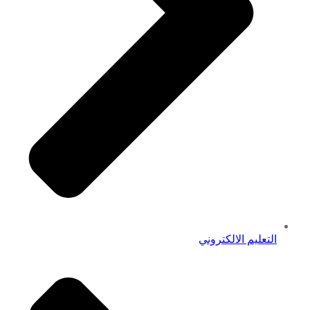
التعليم الالكتروني