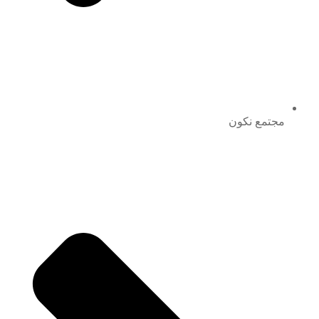
مجتمع نكون