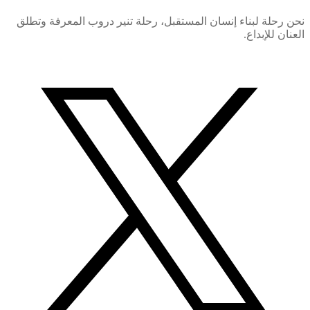
نحن رحلة لبناء إنسان المستقبل، رحلة تنير دروب المعرفة وتطلق
العنان للإبداع.