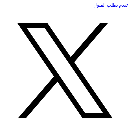
تقدم بطلب القبول