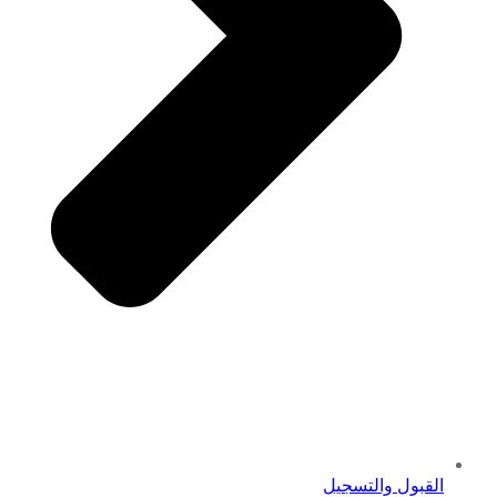
القبول والتسجيل