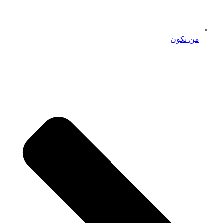
من نكون