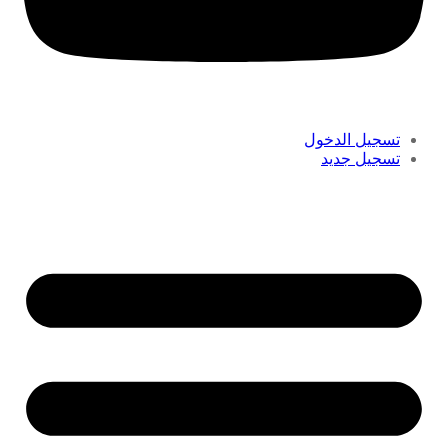
تسجيل الدخول
تسجيل جديد