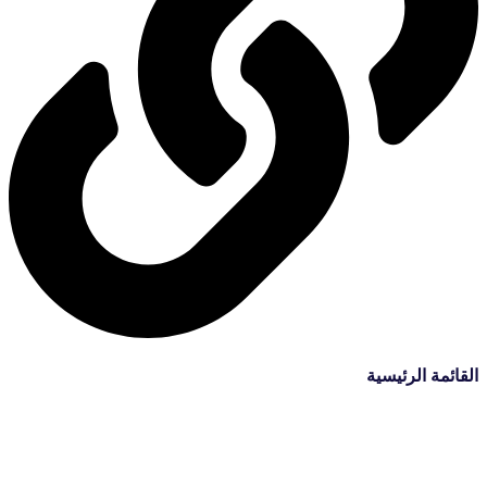
القائمة الرئيسية