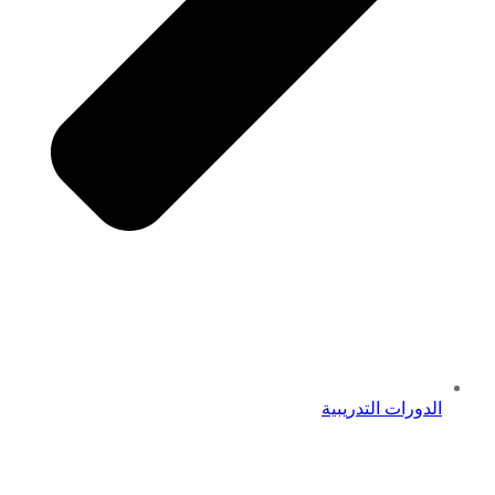
الدورات التدريبية