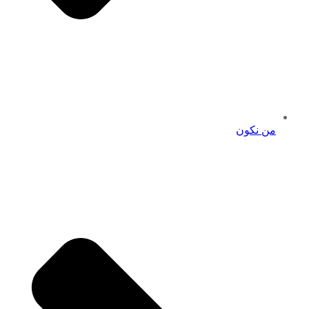
من نكون