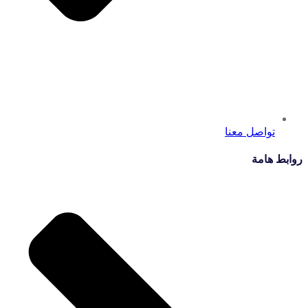
تواصل معنا
روابط هامة