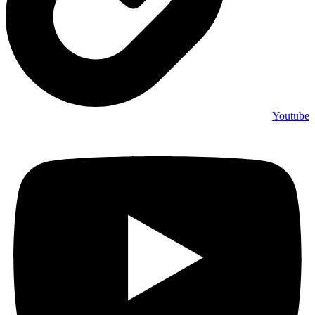
Youtube