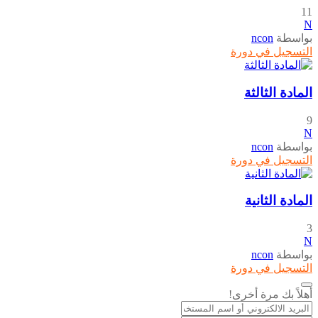
11
N
بواسطة
ncon
التسجيل في دورة
المادة الثالثة
9
N
بواسطة
ncon
التسجيل في دورة
المادة الثانية
3
N
بواسطة
ncon
التسجيل في دورة
أهلاً بك مرة أخرى!