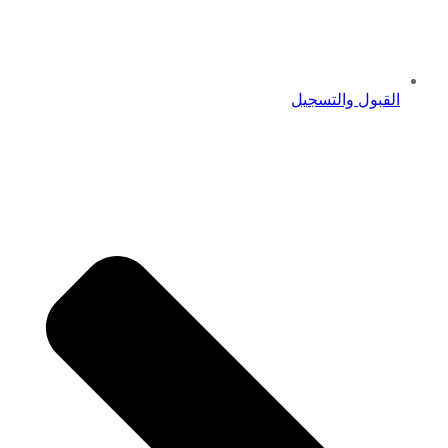
القبول والتسجيل