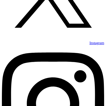
Instagram