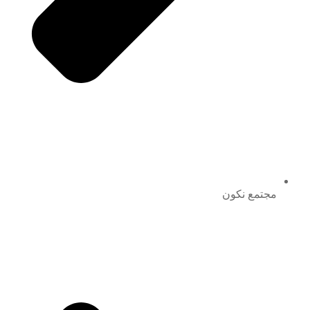
مجتمع نكون