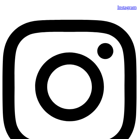
Instagram