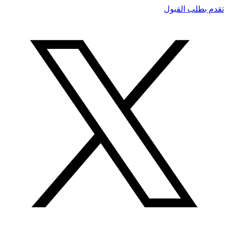
تقدم بطلب القبول