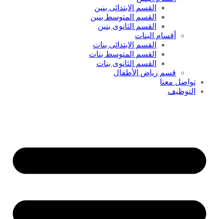
القسم الابتدائى بنين
القسم المتوسط بنين
القسم الثانوى بنين
أقسام البنات
القسم الابتدائى بنات
القسم المتوسط بنات
القسم الثانوى بنات
قسم رياض الأطفال
تواصل معنا
التوظيف