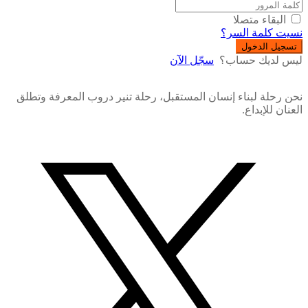
البقاء متصلا
نسيت كلمة السر؟
تسجيل الدخول
ليس لديك حساب؟
سجّل الآن
نحن رحلة لبناء إنسان المستقبل، رحلة تنير دروب المعرفة وتطلق
العنان للإبداع.