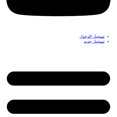
تسجيل الدخول
تسجيل جديد