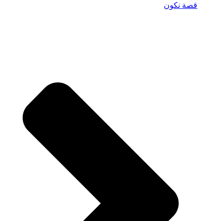
قصة نكون